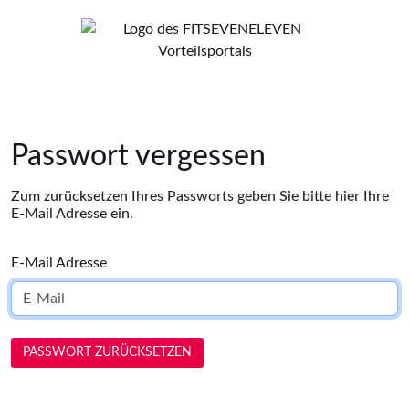
Passwort vergessen
Zum zurücksetzen Ihres Passworts geben Sie bitte hier Ihre
E-Mail Adresse ein.
E-Mail Adresse