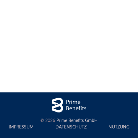
© 2026
Prime Benefits GmbH
IMPRESSUM
DATENSCHUTZ
NUTZUNG